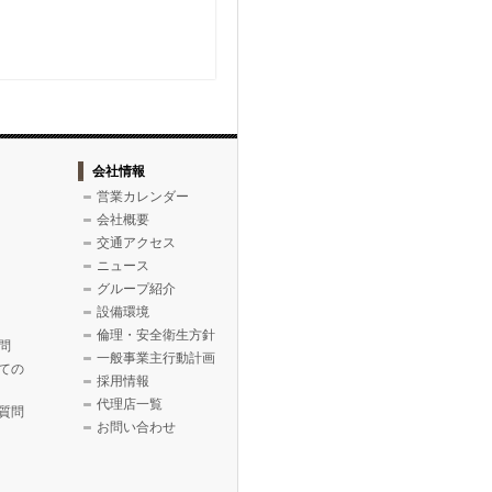
会社情報
営業カレンダー
会社概要
交通アクセス
ニュース
グループ紹介
設備環境
倫理・安全衛生方針
問
一般事業主行動計画
ての
採用情報
代理店一覧
質問
お問い合わせ