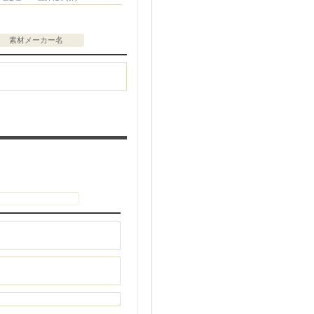
素材メーカー名