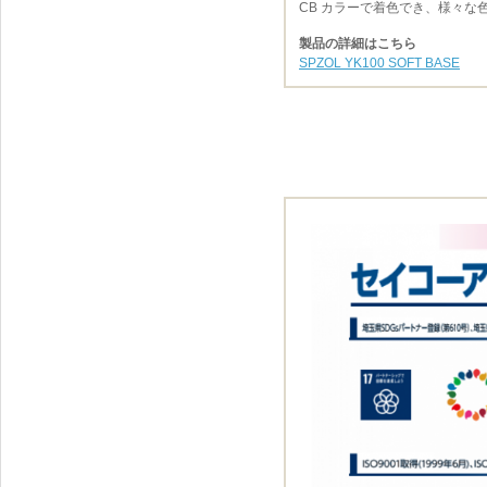
CB カラーで着色でき、様々な
製品の詳細はこちら
SPZOL YK100 SOFT BASE