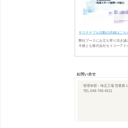
サステナブル活動の詳細はこち
弊社ブースにお立ち寄り頂き誠
今後とも株式会社セイコーアド
管理本部・埼玉工場 営業第１
TEL:048-766-4511