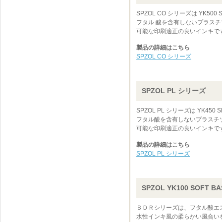
SPZOL CO シリーズは YK5
フタル 酸を含有しないプラス
可能な印刷適正の良いインキで
製品の詳細はこちら
SPZOL CO シリーズ
SPZOL PL シリーズ
SPZOL PL シリーズは YK45
フタル酸を含有しないプラスチ
可能な印刷適正の良いインキで
製品の詳細はこちら
SPZOL PL シリーズ
SPZOL YK100 SOFT BA
ＢＤＲシリーズは、フタル酸エ
水性インキ風の柔らかい風合い