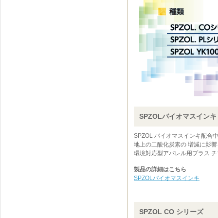
SPZOLバイオマスインキ
SPZOL バイオマスインキ配
地上の二酸化炭素の 増減に影
環境対応型アパレル用プラス チ
製品の詳細はこちら
SPZOLバイオマスインキ
SPZOL CO シリーズ