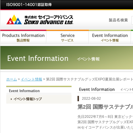
ホーム
>
イベント情報
> 第2回 国際サステナブルグッズEXPO夏展出展レポー
2022-08-02
第2回 国際サステナブ
先日2022年7月6～8日 東京ビッ
第2回 国際サステナブルグッズEX
㈱セイコーアドバンスが出展いた