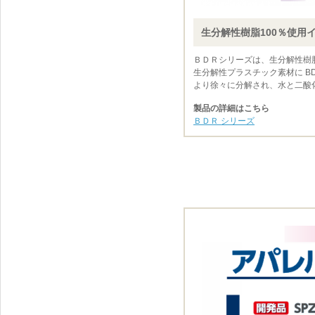
生分解性樹脂100％使用
ＢＤＲシリーズは、生分解性樹脂
生分解性プラスチック素材に B
より徐々に分解され、水と二酸
製品の詳細はこちら
ＢＤＲ シリーズ